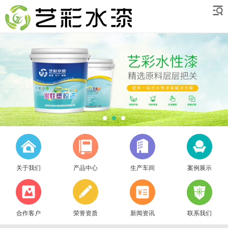
关于我们
产品中心
生产车间
案例展示
合作客户
荣誉资质
新闻资讯
联系我们