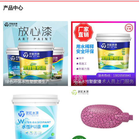
产品中心
绿色环保水性塑胶漆生产
环保水性塑胶漆