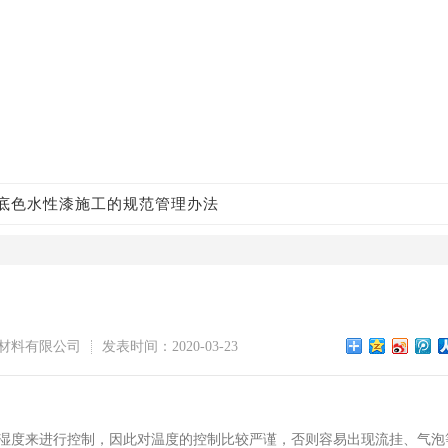
底色水性漆施工的规范管理办法
材料有限公司
发表时间：2020-03-23
湿度来进行控制，因此对温度的控制比较严谨，否则容易出现流挂、气泡