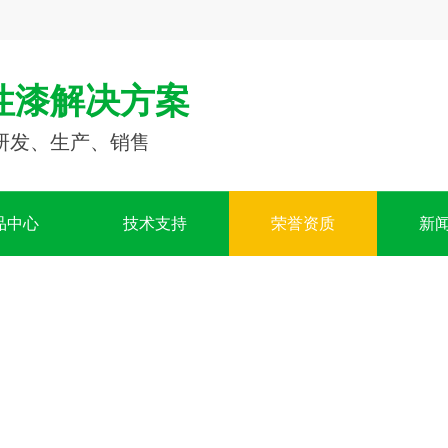
性漆解决方案
研发、生产、销售
品中心
技术支持
荣誉资质
新