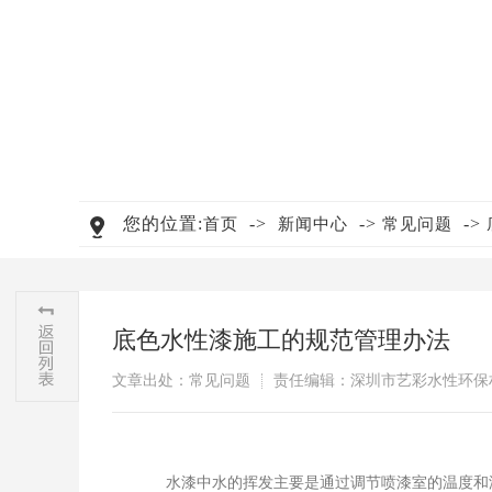
您的位置:
->
->
->
首页
新闻中心
常见问题
底色水性漆施工的规范管理办法
文章出处：常见问题
责任编辑：深圳市艺彩水性环保
水漆中水的挥发主要是通过调节喷漆室的温度和