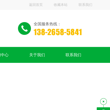
返回首页
收藏本站
联系我们
全国服务热线：
闻中心
关于我们
联系我们