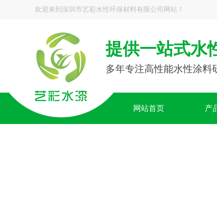
欢迎来到深圳市艺彩水性环保材料有限公司网站！
提供一站式水
多年专注高性能水性涂料
网站首页
产